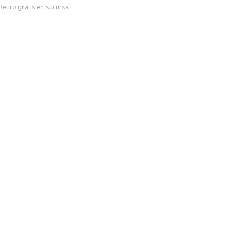
Retiro grátis en sucursal