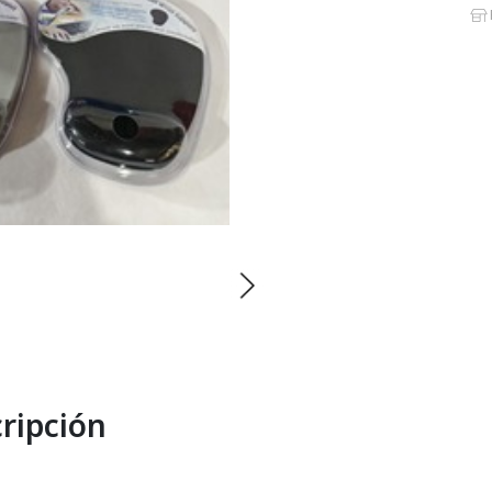
ripción