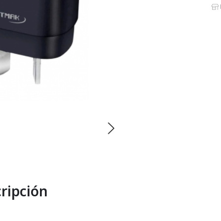
ripción