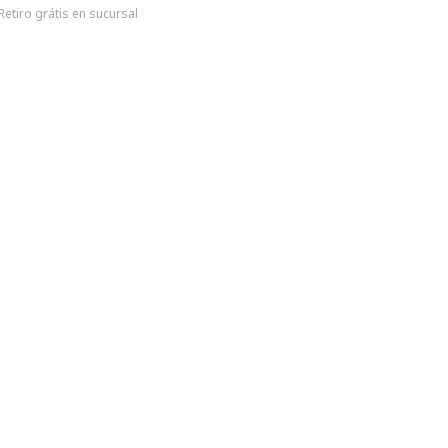
Retiro grátis en sucursal