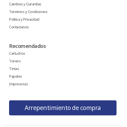
Cambios y Garantías
Terminos y Condiciones
Politica y Privacidad
Contactanos
Recomendados
Cartuchos
Toners
Tintas
Papeles
Impresoras
Arrepentimiento de compra