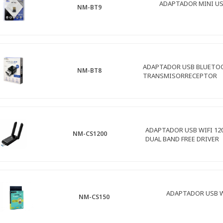
ADAPTADOR MINI US
NM-BT9
ADAPTADOR USB BLUETO
NM-BT8
TRANSMISORRECEPTOR
ADAPTADOR USB WIFI 12
NM-CS1200
DUAL BAND FREE DRIVER
ADAPTADOR USB W
NM-CS150