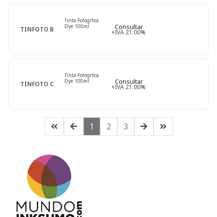
Tinta Fotogrfica
Consultar
Dye 100ml
TINFOTO B
+IVA 21.00%
Tinta Fotogrfica
Consultar
Dye 100ml
TINFOTO C
+IVA 21.00%
1
2
3