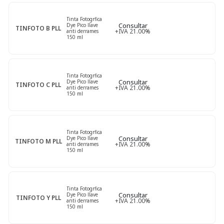
Tinta Fotogrfica
Consultar
Dye Pico llave
TINFOTO B PLL
+IVA 21.00%
anti derrames
150 ml
Tinta Fotogrfica
Consultar
Dye Pico llave
TINFOTO C PLL
+IVA 21.00%
anti derrames
150 ml
Tinta Fotogrfica
Consultar
Dye Pico llave
TINFOTO M PLL
+IVA 21.00%
anti derrames
150 ml
Tinta Fotogrfica
Consultar
Dye Pico llave
TINFOTO Y PLL
+IVA 21.00%
anti derrames
150 ml